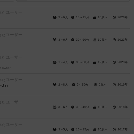
れたユーザー
3～6人
10～15分
10歳～
2020年
れたユーザー
3～6人
30～60分
10歳～
2023年
れたユーザー
1～4人
30～60分
12歳～
2023年
rt owner
れたユーザー
2～8人
5～15分
6歳～
2019年
～わ」
れたユーザー
3～6人
30～40分
10歳～
2018年
れたユーザー
3～5人
10～15分
10歳～
2017年