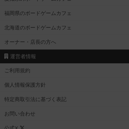
福岡県のボードゲームカフェ
北海道のボードゲームカフェ
オーナー・店長の方へ
運営者情報
ご利用規約
個人情報保護方針
特定商取引法に基づく表記
お問い合わせ
公式X