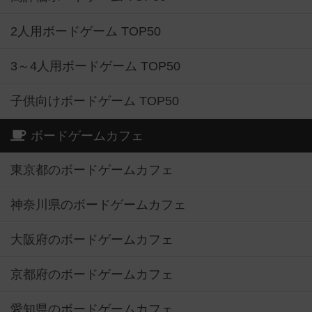
2人用ボードゲーム TOP50
3～4人用ボードゲーム TOP50
子供向けボードゲーム TOP50
ボードゲームカフェ
東京都のボードゲームカフェ
神奈川県のボードゲームカフェ
大阪府のボードゲームカフェ
京都府のボードゲームカフェ
愛知県のボードゲームカフェ