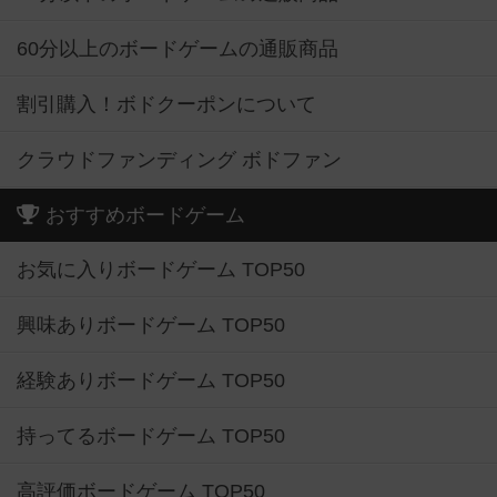
60分以上のボードゲームの通販商品
割引購入！ボドクーポンについて
クラウドファンディング ボドファン
おすすめボードゲーム
お気に入りボードゲーム TOP50
興味ありボードゲーム TOP50
経験ありボードゲーム TOP50
持ってるボードゲーム TOP50
高評価ボードゲーム TOP50