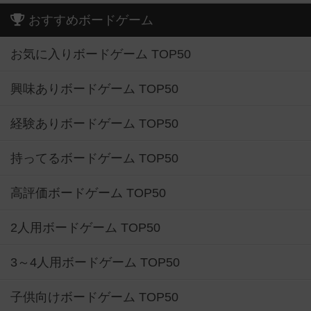
おすすめボードゲーム
お気に入りボードゲーム TOP50
興味ありボードゲーム TOP50
経験ありボードゲーム TOP50
持ってるボードゲーム TOP50
高評価ボードゲーム TOP50
2人用ボードゲーム TOP50
3～4人用ボードゲーム TOP50
子供向けボードゲーム TOP50