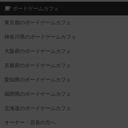
ボードゲームカフェ
東京都のボードゲームカフェ
神奈川県のボードゲームカフェ
大阪府のボードゲームカフェ
京都府のボードゲームカフェ
愛知県のボードゲームカフェ
福岡県のボードゲームカフェ
北海道のボードゲームカフェ
オーナー・店長の方へ