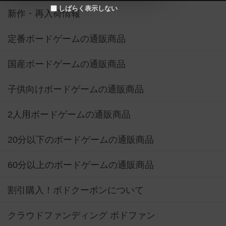
しばらく表示しない
新作・再入荷情報
定番ボードゲームの通販商品
国産ボードゲームの通販商品
子供向けボードゲームの通販商品
2人用ボードゲームの通販商品
20分以下のボードゲームの通販商品
60分以上のボードゲームの通販商品
割引購入！ボドクーポンについて
クラウドファンディング ボドファン