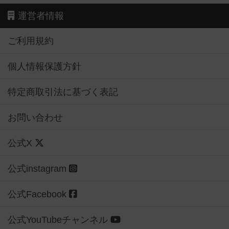
運営者情報
ご利用規約
個人情報保護方針
特定商取引法に基づく表記
お問い合わせ
公式X
公式instagram
公式Facebook
公式YouTubeチャンネル