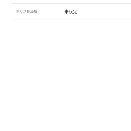
未設定
主な活動場所