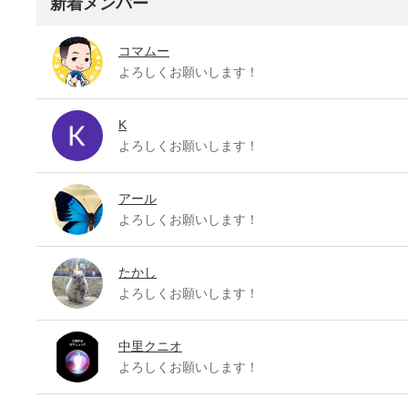
新着メンバー
コマムー
よろしくお願いします！
K
よろしくお願いします！
アール
よろしくお願いします！
たかし
よろしくお願いします！
中里クニオ
よろしくお願いします！