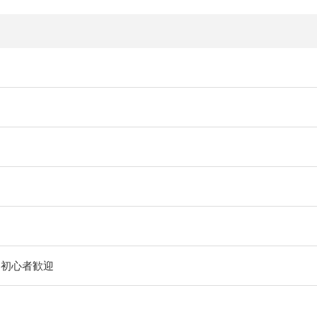
、初心者歓迎