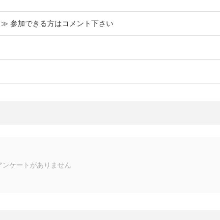
00～≫ 参加できる方はコメント下さい
アンケートがありません