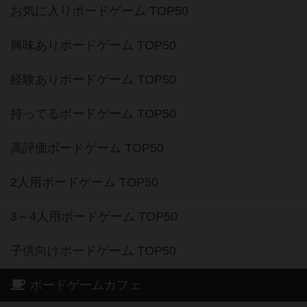
お気に入りボードゲーム TOP50
興味ありボードゲーム TOP50
経験ありボードゲーム TOP50
持ってるボードゲーム TOP50
高評価ボードゲーム TOP50
2人用ボードゲーム TOP50
3～4人用ボードゲーム TOP50
子供向けボードゲーム TOP50
ボードゲームカフェ