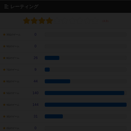
レーティング
0
10点のゲーム
0
9点のゲーム
26
8点のゲーム
9
7点のゲーム
44
6点のゲーム
140
5点のゲーム
144
4点のゲーム
31
3点のゲーム
0
2点のゲーム