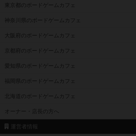
東京都のボードゲームカフェ
神奈川県のボードゲームカフェ
大阪府のボードゲームカフェ
京都府のボードゲームカフェ
愛知県のボードゲームカフェ
福岡県のボードゲームカフェ
北海道のボードゲームカフェ
オーナー・店長の方へ
運営者情報