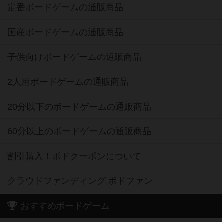
定番ボードゲームの通販商品
国産ボードゲームの通販商品
子供向けボードゲームの通販商品
2人用ボードゲームの通販商品
20分以下のボードゲームの通販商品
60分以上のボードゲームの通販商品
割引購入！ボドクーポンについて
クラウドファンディング ボドファン
おすすめボードゲーム