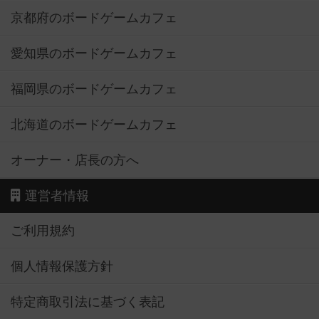
京都府のボードゲームカフェ
愛知県のボードゲームカフェ
福岡県のボードゲームカフェ
北海道のボードゲームカフェ
オーナー・店長の方へ
運営者情報
ご利用規約
個人情報保護方針
特定商取引法に基づく表記