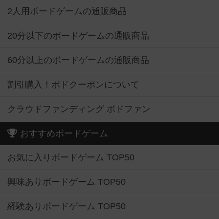
2人用ボードゲームの通販商品
20分以下のボードゲームの通販商品
60分以上のボードゲームの通販商品
割引購入！ボドクーポンについて
クラウドファンディング ボドファン
おすすめボードゲーム
お気に入りボードゲーム TOP50
興味ありボードゲーム TOP50
経験ありボードゲーム TOP50