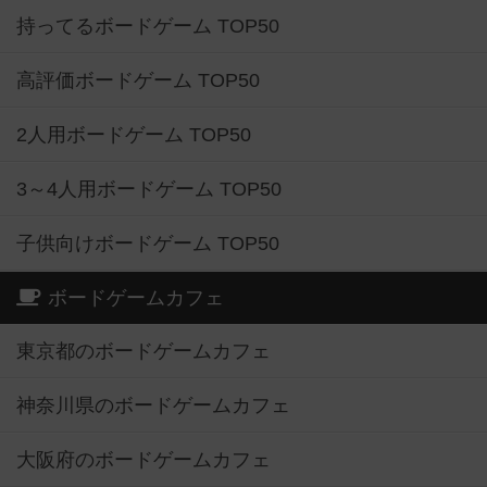
持ってるボードゲーム TOP50
高評価ボードゲーム TOP50
2人用ボードゲーム TOP50
3～4人用ボードゲーム TOP50
子供向けボードゲーム TOP50
ボードゲームカフェ
東京都のボードゲームカフェ
神奈川県のボードゲームカフェ
大阪府のボードゲームカフェ