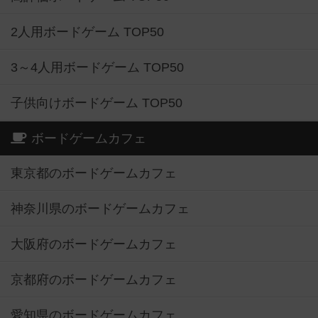
2人用ボードゲーム TOP50
3～4人用ボードゲーム TOP50
子供向けボードゲーム TOP50
ボードゲームカフェ
東京都のボードゲームカフェ
神奈川県のボードゲームカフェ
大阪府のボードゲームカフェ
京都府のボードゲームカフェ
愛知県のボードゲームカフェ