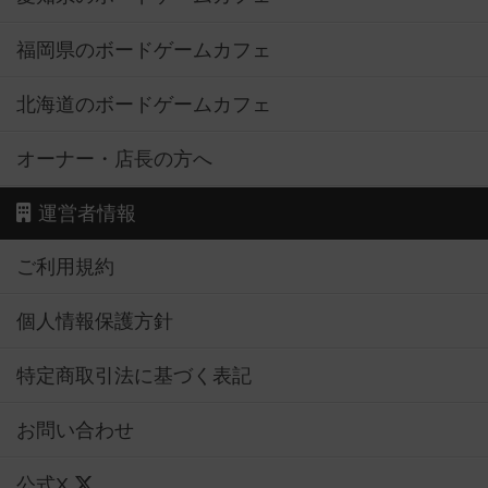
福岡県のボードゲームカフェ
北海道のボードゲームカフェ
オーナー・店長の方へ
運営者情報
ご利用規約
個人情報保護方針
特定商取引法に基づく表記
お問い合わせ
公式X