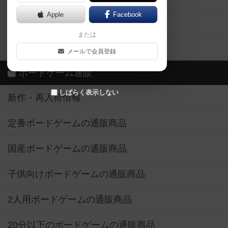
Apple
Facebook
ボードゲーム業界コラム
または
ボドゲーマご利用案内
メールで会員登録
ボードゲーム通販
しばらく表示しない
新作・再入荷情報
定番ボードゲームの通販商品
国産ボードゲームの通販商品
子供向けボードゲームの通販商品
2人用ボードゲームの通販商品
20分以下のボードゲームの通販商品