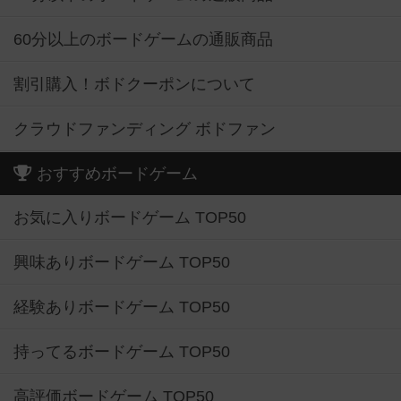
60分以上のボードゲームの通販商品
割引購入！ボドクーポンについて
クラウドファンディング ボドファン
おすすめボードゲーム
お気に入りボードゲーム TOP50
興味ありボードゲーム TOP50
経験ありボードゲーム TOP50
持ってるボードゲーム TOP50
高評価ボードゲーム TOP50