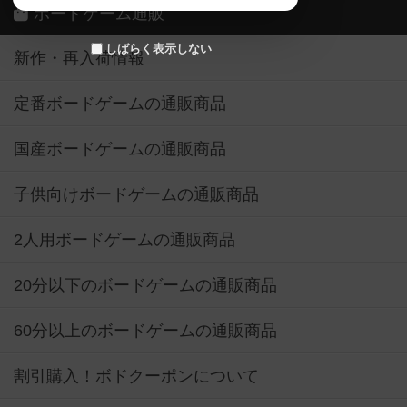
ボードゲーム通販
しばらく表示しない
新作・再入荷情報
定番ボードゲームの通販商品
国産ボードゲームの通販商品
子供向けボードゲームの通販商品
2人用ボードゲームの通販商品
20分以下のボードゲームの通販商品
60分以上のボードゲームの通販商品
割引購入！ボドクーポンについて