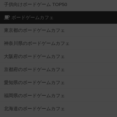
子供向けボードゲーム TOP50
ボードゲームカフェ
東京都のボードゲームカフェ
神奈川県のボードゲームカフェ
大阪府のボードゲームカフェ
京都府のボードゲームカフェ
愛知県のボードゲームカフェ
福岡県のボードゲームカフェ
北海道のボードゲームカフェ