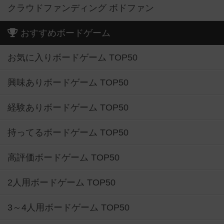
クラウドファンディング ボドファン
おすすめボードゲーム
お気に入りボードゲーム TOP50
興味ありボードゲーム TOP50
経験ありボードゲーム TOP50
持ってるボードゲーム TOP50
高評価ボードゲーム TOP50
2人用ボードゲーム TOP50
3～4人用ボードゲーム TOP50