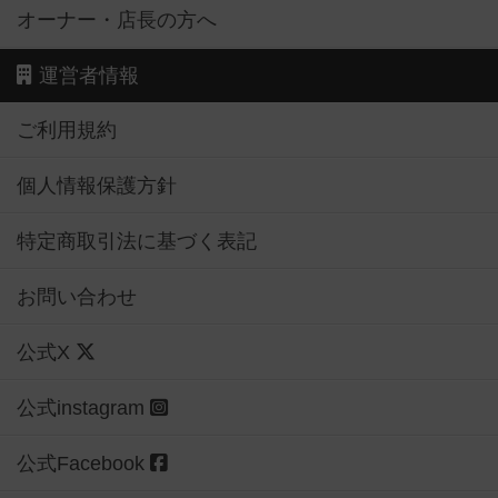
オーナー・店長の方へ
運営者情報
ご利用規約
個人情報保護方針
特定商取引法に基づく表記
お問い合わせ
公式X
公式instagram
公式Facebook