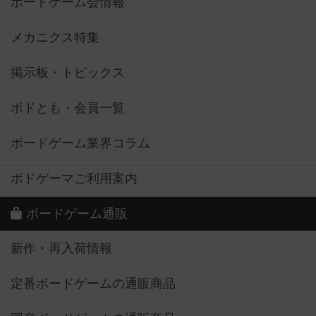
ボードゲーム会情報
メカニクス特集
掲示板・トピックス
ボドとも・会員一覧
ボードゲーム業界コラム
ボドゲーマご利用案内
ボードゲーム通販
新作・再入荷情報
定番ボードゲームの通販商品