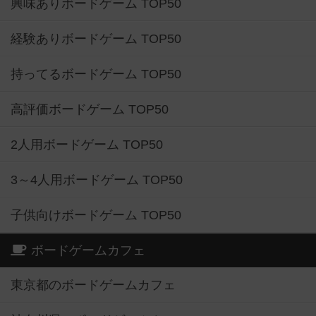
興味ありボードゲーム TOP50
経験ありボードゲーム TOP50
持ってるボードゲーム TOP50
高評価ボードゲーム TOP50
2人用ボードゲーム TOP50
3～4人用ボードゲーム TOP50
子供向けボードゲーム TOP50
ボードゲームカフェ
東京都のボードゲームカフェ