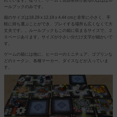
れています。従って、ゲームで言語依存があるのはほぼル
ールブックのみです。
箱のサイズは18.29 x 12.19 x 4.44 cmと非常に小さく、手
軽に持ち運ぶことができ、プレイする場所も広くなくて大
丈夫です。。ルールブックもこの箱に収まるサイズで、２
０ページあります。サイズが小さい分だけ文字が細かいで
す。
ゲームの箱には他に、ヒーローのミニチュア、ゴブリンな
どのトークン、各種マーカー、ダイスなどが入っていま
す。