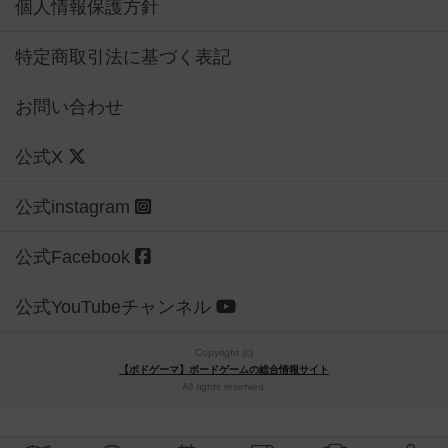
個人情報保護方針
特定商取引法に基づく表記
お問い合わせ
公式X
公式instagram
公式Facebook
公式YouTubeチャンネル
Copyright (c)
【ボドゲーマ】ボードゲームの総合情報サイト
All rights reserved.