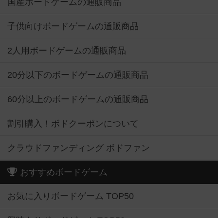
国産ボードゲームの通販商品
子供向けボードゲームの通販商品
2人用ボードゲームの通販商品
20分以下のボードゲームの通販商品
60分以上のボードゲームの通販商品
割引購入！ボドクーポンについて
クラウドファンディング ボドファン
おすすめボードゲーム
お気に入りボードゲーム TOP50