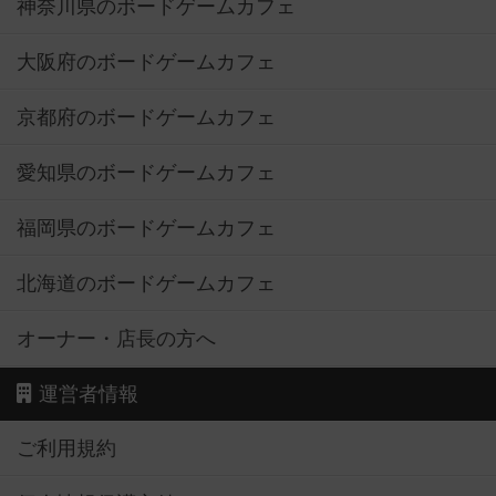
神奈川県のボードゲームカフェ
大阪府のボードゲームカフェ
京都府のボードゲームカフェ
愛知県のボードゲームカフェ
福岡県のボードゲームカフェ
北海道のボードゲームカフェ
オーナー・店長の方へ
運営者情報
ご利用規約