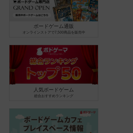
ボードゲーム通販
オンラインストアで7,500商品を販売中
人気ボードゲーム
総合おすすめランキング