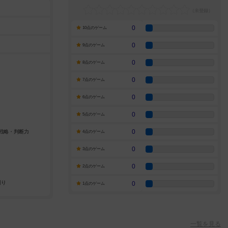
0
10点のゲーム
0
9点のゲーム
0
8点のゲーム
0
7点のゲーム
0
6点のゲーム
0
5点のゲーム
0
4点のゲーム
0
3点のゲーム
0
2点のゲーム
0
1点のゲーム
一覧を見る