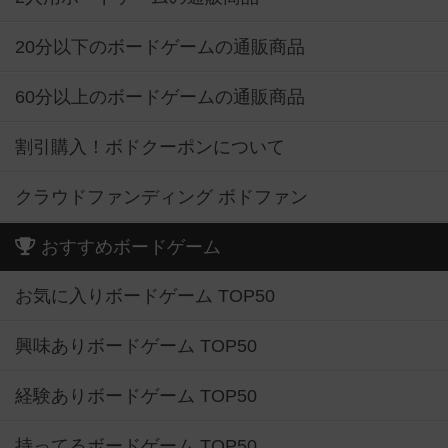
20分以下のボードゲームの通販商品
60分以上のボードゲームの通販商品
割引購入！ボドクーポンについて
クラウドファンディング ボドファン
おすすめボードゲーム
お気に入りボードゲーム TOP50
興味ありボードゲーム TOP50
経験ありボードゲーム TOP50
持ってるボードゲーム TOP50