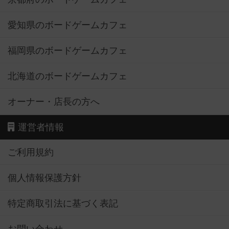
愛知県のボードゲームカフェ
福岡県のボードゲームカフェ
北海道のボードゲームカフェ
オーナー・店長の方へ
運営者情報
ご利用規約
個人情報保護方針
特定商取引法に基づく表記