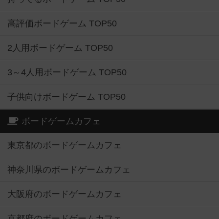
高評価ボードゲーム TOP50
2人用ボードゲーム TOP50
3～4人用ボードゲーム TOP50
子供向けボードゲーム TOP50
ボードゲームカフェ
東京都のボードゲームカフェ
神奈川県のボードゲームカフェ
大阪府のボードゲームカフェ
京都府のボードゲームカフェ