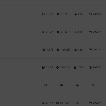
1～2人
5～20分
6歳～
2023年
1～2人
5～20分
6歳～
2023年
1人用
15分前後
9歳～
2017年
3～5人
15～20分
10歳～
2025年
－
－
－
－
2～4人
20～30分
－
2022年