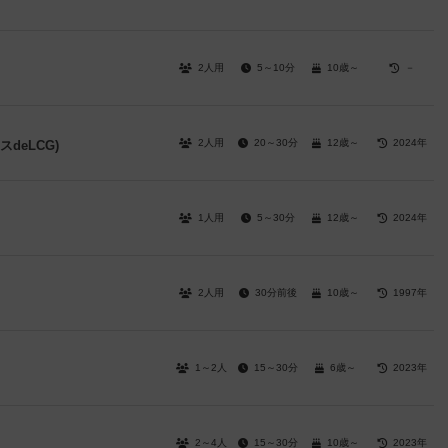
2人用
5～10分
10歳～
－
2人用
20～30分
12歳～
2024年
deLCG)
1人用
5～30分
12歳～
2024年
2人用
30分前後
10歳～
1997年
1～2人
15～30分
6歳～
2023年
2～4人
15～30分
10歳～
2023年