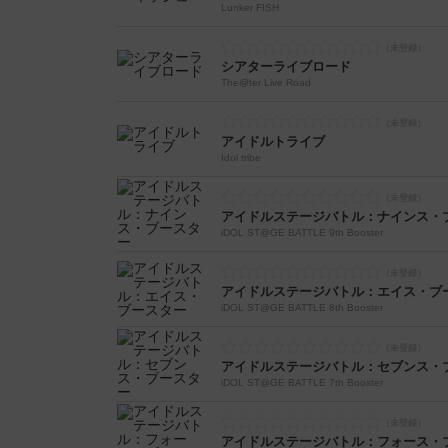
Lunker FISH
シアターライブロード
The@ter Live Road
アイドルトライブ
Idol tribe
アイドルステージバトル：ナインス・
iDOL ST@GE BATTLE 9th Booster
アイドルステージバトル：エイス・ブ
iDOL ST@GE BATTLE 8th Booster
アイドルステージバトル：セブンス・
iDOL ST@GE BATTLE 7th Booster
アイドルステージバトル：フォース・