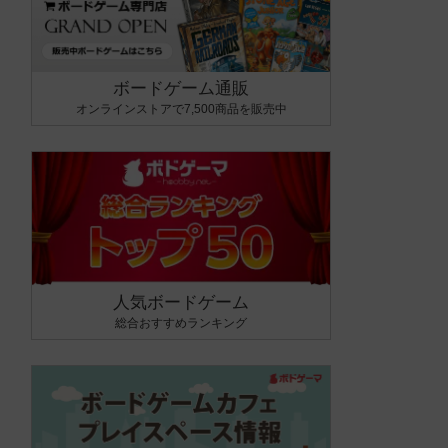
ボードゲーム通販
オンラインストアで7,500商品を販売中
人気ボードゲーム
総合おすすめランキング