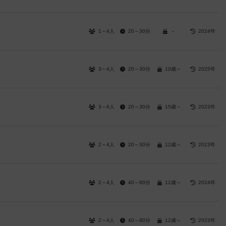
1～4人
20～30分
－
2024年
3～4人
20～30分
10歳～
2025年
3～6人
20～30分
15歳～
2023年
2～4人
20～30分
12歳～
2023年
2～4人
40～80分
12歳～
2024年
2～4人
40～80分
12歳～
2023年