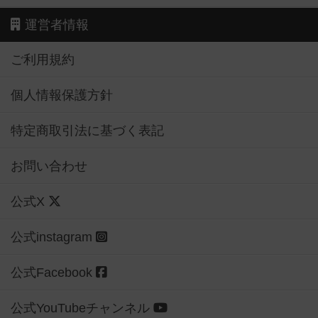
運営者情報
ご利用規約
個人情報保護方針
特定商取引法に基づく表記
お問い合わせ
公式X
公式instagram
公式Facebook
公式YouTubeチャンネル