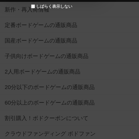
しばらく表示しない
新作・再入荷情報
定番ボードゲームの通販商品
国産ボードゲームの通販商品
子供向けボードゲームの通販商品
2人用ボードゲームの通販商品
20分以下のボードゲームの通販商品
60分以上のボードゲームの通販商品
割引購入！ボドクーポンについて
クラウドファンディング ボドファン