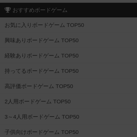
おすすめボードゲーム
お気に入りボードゲーム TOP50
興味ありボードゲーム TOP50
経験ありボードゲーム TOP50
持ってるボードゲーム TOP50
高評価ボードゲーム TOP50
2人用ボードゲーム TOP50
3～4人用ボードゲーム TOP50
子供向けボードゲーム TOP50