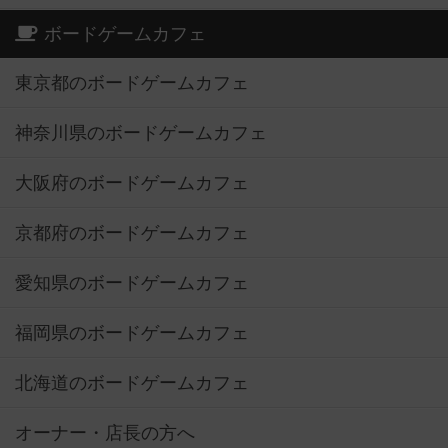
ボードゲームカフェ
東京都のボードゲームカフェ
神奈川県のボードゲームカフェ
大阪府のボードゲームカフェ
京都府のボードゲームカフェ
愛知県のボードゲームカフェ
福岡県のボードゲームカフェ
北海道のボードゲームカフェ
オーナー・店長の方へ