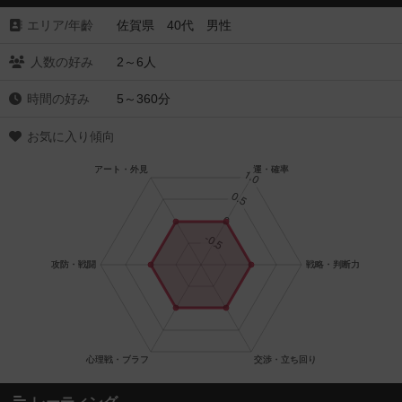
エリア/年齡
佐賀県 40代 男性
人数の好み
2～6人
時間の好み
5～360分
お気に入り傾向