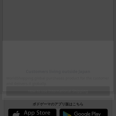
ボドゲーマのアプリ版はこちら