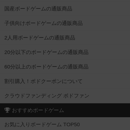
国産ボードゲームの通販商品
子供向けボードゲームの通販商品
2人用ボードゲームの通販商品
20分以下のボードゲームの通販商品
60分以上のボードゲームの通販商品
割引購入！ボドクーポンについて
クラウドファンディング ボドファン
おすすめボードゲーム
お気に入りボードゲーム TOP50