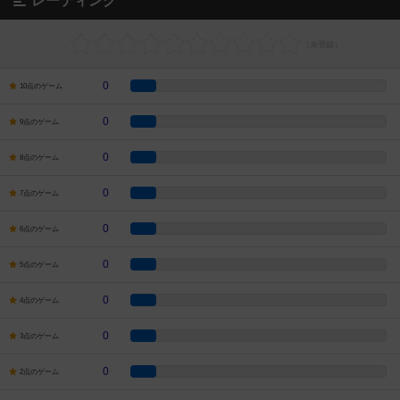
レーティング
0
10点のゲーム
0
9点のゲーム
0
8点のゲーム
0
7点のゲーム
0
6点のゲーム
0
5点のゲーム
0
4点のゲーム
0
3点のゲーム
0
2点のゲーム