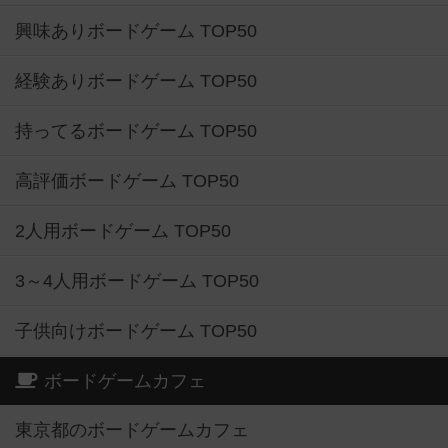
興味ありボードゲーム TOP50
経験ありボードゲーム TOP50
持ってるボードゲーム TOP50
高評価ボードゲーム TOP50
2人用ボードゲーム TOP50
3～4人用ボードゲーム TOP50
子供向けボードゲーム TOP50
ボードゲームカフェ
東京都のボードゲームカフェ