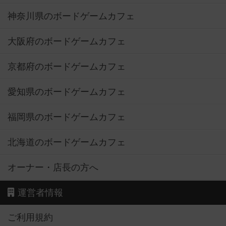
神奈川県のボードゲームカフェ
大阪府のボードゲームカフェ
京都府のボードゲームカフェ
愛知県のボードゲームカフェ
福岡県のボードゲームカフェ
北海道のボードゲームカフェ
オーナー・店長の方へ
運営者情報
ご利用規約