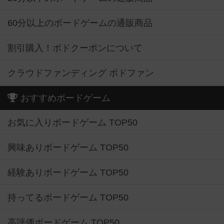
60分以上のボードゲームの通販商品
割引購入！ボドクーポンについて
クラウドファンディング ボドファン
おすすめボードゲーム
お気に入りボードゲーム TOP50
興味ありボードゲーム TOP50
経験ありボードゲーム TOP50
持ってるボードゲーム TOP50
高評価ボードゲーム TOP50