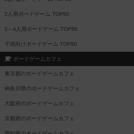
2人用ボードゲーム TOP50
3～4人用ボードゲーム TOP50
子供向けボードゲーム TOP50
ボードゲームカフェ
東京都のボードゲームカフェ
神奈川県のボードゲームカフェ
大阪府のボードゲームカフェ
京都府のボードゲームカフェ
愛知県のボードゲームカフェ