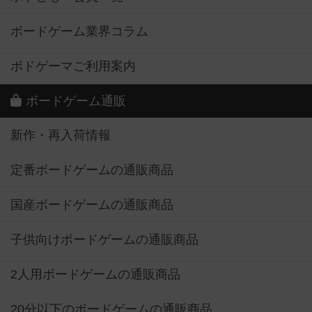
ボードゲーム業界コラム
ボドゲーマご利用案内
ボードゲーム通販
新作・再入荷情報
定番ボードゲームの通販商品
国産ボードゲームの通販商品
子供向けボードゲームの通販商品
2人用ボードゲームの通販商品
20分以下のボードゲームの通販商品