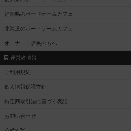
福岡県のボードゲームカフェ
北海道のボードゲームカフェ
オーナー・店長の方へ
運営者情報
ご利用規約
個人情報保護方針
特定商取引法に基づく表記
お問い合わせ
公式X