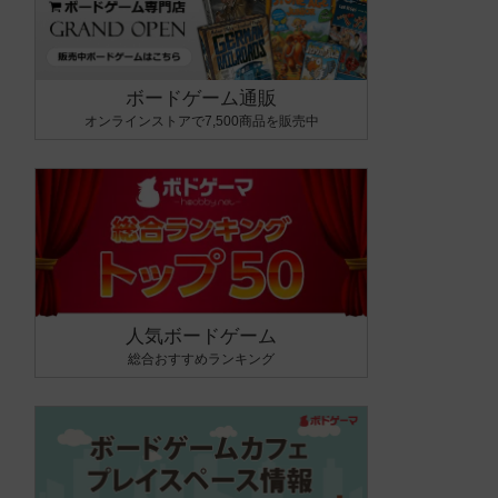
ボードゲーム通販
オンラインストアで7,500商品を販売中
人気ボードゲーム
総合おすすめランキング