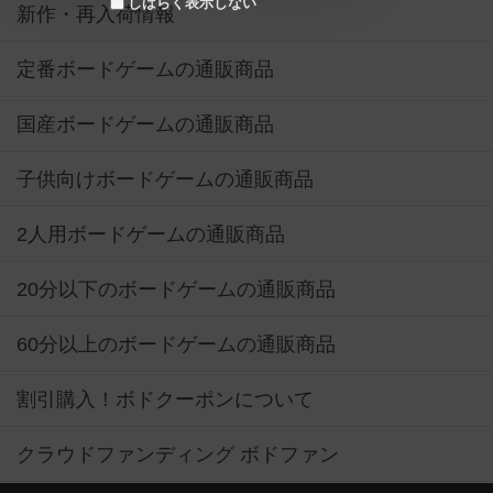
しばらく表示しない
新作・再入荷情報
定番ボードゲームの通販商品
国産ボードゲームの通販商品
子供向けボードゲームの通販商品
2人用ボードゲームの通販商品
20分以下のボードゲームの通販商品
60分以上のボードゲームの通販商品
割引購入！ボドクーポンについて
クラウドファンディング ボドファン