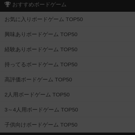
おすすめボードゲーム
お気に入りボードゲーム TOP50
興味ありボードゲーム TOP50
経験ありボードゲーム TOP50
持ってるボードゲーム TOP50
高評価ボードゲーム TOP50
2人用ボードゲーム TOP50
3～4人用ボードゲーム TOP50
子供向けボードゲーム TOP50