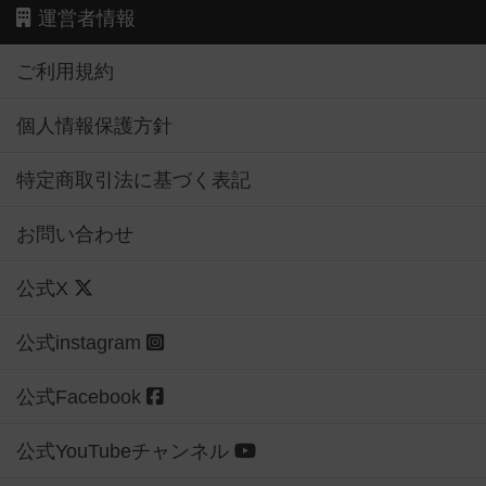
運営者情報
ご利用規約
個人情報保護方針
特定商取引法に基づく表記
お問い合わせ
公式X
公式instagram
公式Facebook
公式YouTubeチャンネル