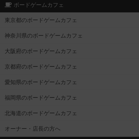
ボードゲームカフェ
東京都のボードゲームカフェ
神奈川県のボードゲームカフェ
大阪府のボードゲームカフェ
京都府のボードゲームカフェ
愛知県のボードゲームカフェ
福岡県のボードゲームカフェ
北海道のボードゲームカフェ
オーナー・店長の方へ