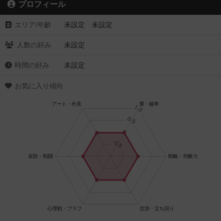
プロフィール
エリア/年齡
未設定 未設定
人数の好み
未設定
時間の好み
未設定
お気に入り傾向