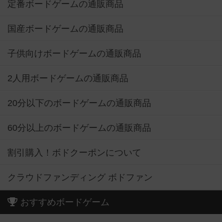
定番ボードゲームの通販商品
国産ボードゲームの通販商品
子供向けボードゲームの通販商品
2人用ボードゲームの通販商品
20分以下のボードゲームの通販商品
60分以上のボードゲームの通販商品
割引購入！ボドクーポンについて
クラウドファンディング ボドファン
おすすめボードゲーム