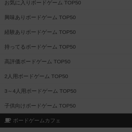
お気に入りボードゲーム TOP50
興味ありボードゲーム TOP50
経験ありボードゲーム TOP50
持ってるボードゲーム TOP50
高評価ボードゲーム TOP50
2人用ボードゲーム TOP50
3～4人用ボードゲーム TOP50
子供向けボードゲーム TOP50
ボードゲームカフェ