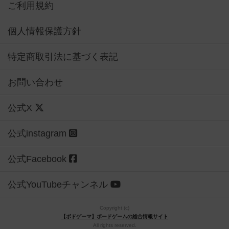
ご利用規約
個人情報保護方針
特定商取引法に基づく表記
お問い合わせ
公式X
公式instagram
公式Facebook
公式YouTubeチャンネル
Copyright (c)
【ボドゲーマ】ボードゲームの総合情報サイト
All rights reserved.