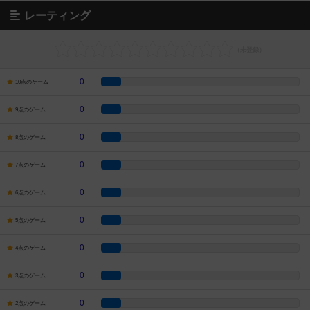
レーティング
0
10点のゲーム
0
9点のゲーム
0
8点のゲーム
0
7点のゲーム
0
6点のゲーム
0
5点のゲーム
0
4点のゲーム
0
3点のゲーム
0
2点のゲーム