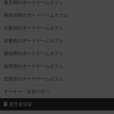
東京都のボードゲームカフェ
神奈川県のボードゲームカフェ
大阪府のボードゲームカフェ
京都府のボードゲームカフェ
愛知県のボードゲームカフェ
福岡県のボードゲームカフェ
北海道のボードゲームカフェ
オーナー・店長の方へ
運営者情報