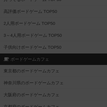
高評価ボードゲーム TOP50
2人用ボードゲーム TOP50
3～4人用ボードゲーム TOP50
子供向けボードゲーム TOP50
ボードゲームカフェ
東京都のボードゲームカフェ
神奈川県のボードゲームカフェ
大阪府のボードゲームカフェ
京都府のボードゲームカフェ