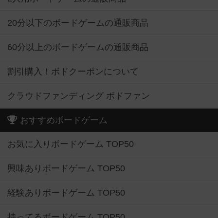
20分以下のボードゲームの通販商品
60分以上のボードゲームの通販商品
割引購入！ボドクーポンについて
クラウドファンディング ボドファン
おすすめボードゲーム
お気に入りボードゲーム TOP50
興味ありボードゲーム TOP50
経験ありボードゲーム TOP50
持ってるボードゲーム TOP50