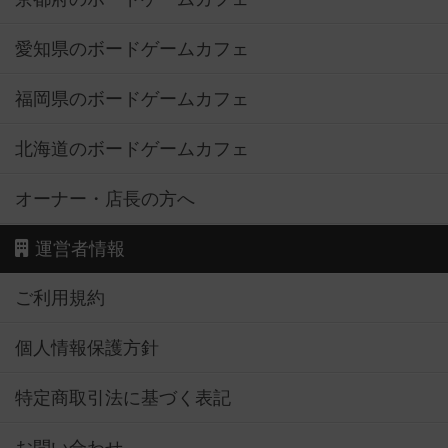
愛知県のボードゲームカフェ
福岡県のボードゲームカフェ
北海道のボードゲームカフェ
オーナー・店長の方へ
運営者情報
ご利用規約
個人情報保護方針
特定商取引法に基づく表記