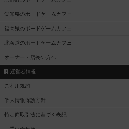
愛知県のボードゲームカフェ
福岡県のボードゲームカフェ
北海道のボードゲームカフェ
オーナー・店長の方へ
運営者情報
ご利用規約
個人情報保護方針
特定商取引法に基づく表記