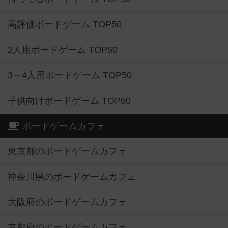
高評価ボードゲーム TOP50
2人用ボードゲーム TOP50
3～4人用ボードゲーム TOP50
子供向けボードゲーム TOP50
ボードゲームカフェ
東京都のボードゲームカフェ
神奈川県のボードゲームカフェ
大阪府のボードゲームカフェ
京都府のボードゲームカフェ