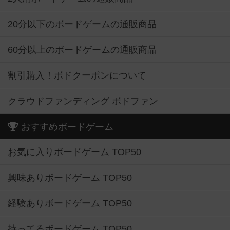
20分以下のボードゲームの通販商品
60分以上のボードゲームの通販商品
割引購入！ボドクーポンについて
クラウドファンディング ボドファン
おすすめボードゲーム
お気に入りボードゲーム TOP50
興味ありボードゲーム TOP50
経験ありボードゲーム TOP50
持ってるボードゲーム TOP50