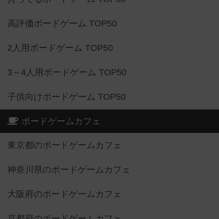
高評価ボードゲーム TOP50
2人用ボードゲーム TOP50
3～4人用ボードゲーム TOP50
子供向けボードゲーム TOP50
ボードゲームカフェ
東京都のボードゲームカフェ
神奈川県のボードゲームカフェ
大阪府のボードゲームカフェ
京都府のボードゲームカフェ