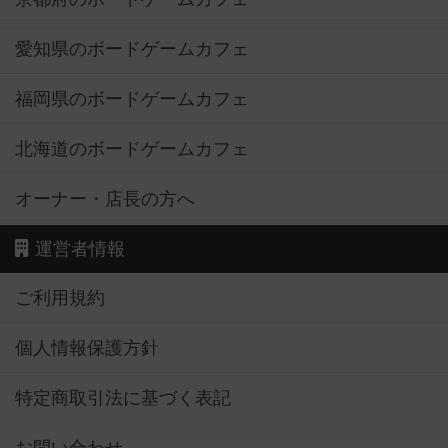
愛知県のボードゲームカフェ
福岡県のボードゲームカフェ
北海道のボードゲームカフェ
オーナー・店長の方へ
運営者情報
ご利用規約
個人情報保護方針
特定商取引法に基づく表記