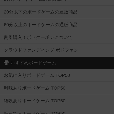
20分以下のボードゲームの通販商品
60分以上のボードゲームの通販商品
割引購入！ボドクーポンについて
クラウドファンディング ボドファン
おすすめボードゲーム
お気に入りボードゲーム TOP50
興味ありボードゲーム TOP50
経験ありボードゲーム TOP50
持ってるボードゲーム TOP50