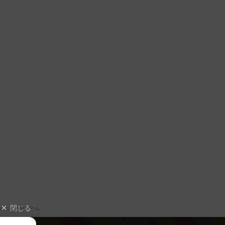
閉じる
したボードゲーム