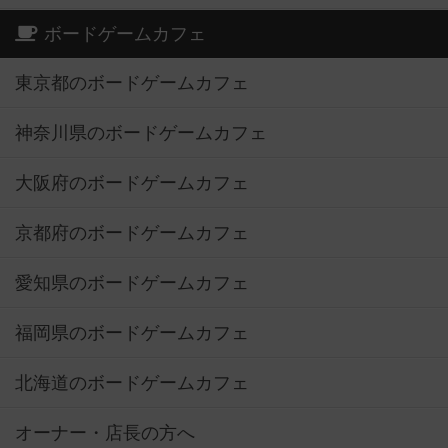
ボードゲームカフェ
東京都のボードゲームカフェ
神奈川県のボードゲームカフェ
大阪府のボードゲームカフェ
京都府のボードゲームカフェ
愛知県のボードゲームカフェ
福岡県のボードゲームカフェ
北海道のボードゲームカフェ
オーナー・店長の方へ