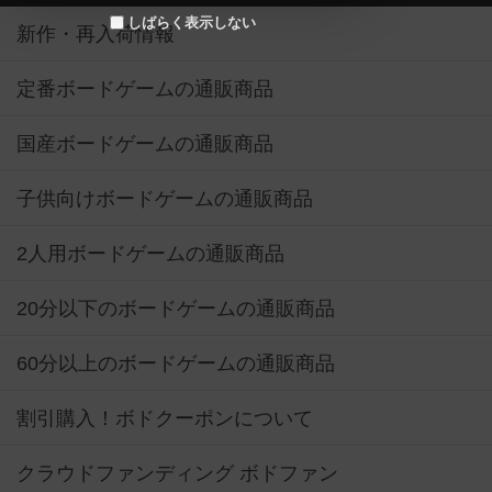
しばらく表示しない
新作・再入荷情報
定番ボードゲームの通販商品
国産ボードゲームの通販商品
子供向けボードゲームの通販商品
2人用ボードゲームの通販商品
20分以下のボードゲームの通販商品
60分以上のボードゲームの通販商品
割引購入！ボドクーポンについて
クラウドファンディング ボドファン