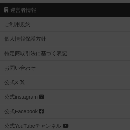
運営者情報
ご利用規約
個人情報保護方針
特定商取引法に基づく表記
お問い合わせ
公式X
公式instagram
公式Facebook
公式YouTubeチャンネル