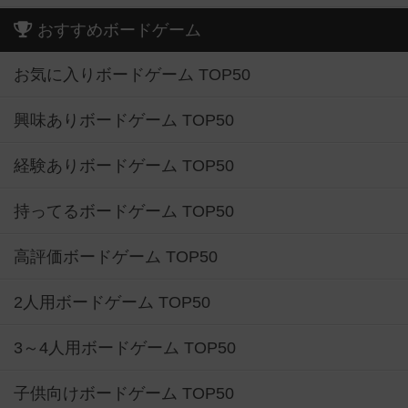
おすすめボードゲーム
お気に入りボードゲーム TOP50
興味ありボードゲーム TOP50
経験ありボードゲーム TOP50
持ってるボードゲーム TOP50
高評価ボードゲーム TOP50
2人用ボードゲーム TOP50
3～4人用ボードゲーム TOP50
子供向けボードゲーム TOP50