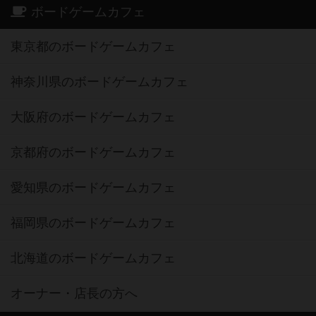
ボードゲームカフェ
東京都のボードゲームカフェ
神奈川県のボードゲームカフェ
大阪府のボードゲームカフェ
京都府のボードゲームカフェ
愛知県のボードゲームカフェ
福岡県のボードゲームカフェ
北海道のボードゲームカフェ
オーナー・店長の方へ