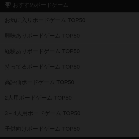
おすすめボードゲーム
お気に入りボードゲーム TOP50
興味ありボードゲーム TOP50
経験ありボードゲーム TOP50
持ってるボードゲーム TOP50
高評価ボードゲーム TOP50
2人用ボードゲーム TOP50
3～4人用ボードゲーム TOP50
子供向けボードゲーム TOP50