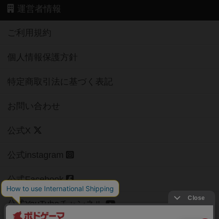
運営者情報
ご利用規約
個人情報保護方針
特定商取引法に基づく表記
お問い合わせ
公式X
公式instagram
公式Facebook
公式YouTubeチャンネル