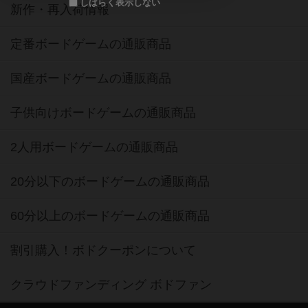
しばらく表示しない
新作・再入荷情報
定番ボードゲームの通販商品
国産ボードゲームの通販商品
子供向けボードゲームの通販商品
2人用ボードゲームの通販商品
20分以下のボードゲームの通販商品
60分以上のボードゲームの通販商品
割引購入！ボドクーポンについて
クラウドファンディング ボドファン