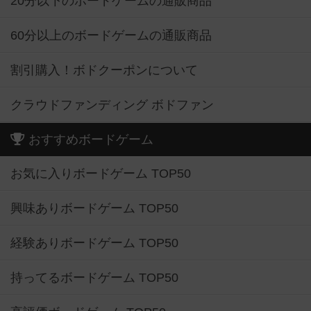
20分以下のボードゲームの通販商品
60分以上のボードゲームの通販商品
割引購入！ボドクーポンについて
クラウドファンディング ボドファン
おすすめボードゲーム
お気に入りボードゲーム TOP50
興味ありボードゲーム TOP50
経験ありボードゲーム TOP50
持ってるボードゲーム TOP50