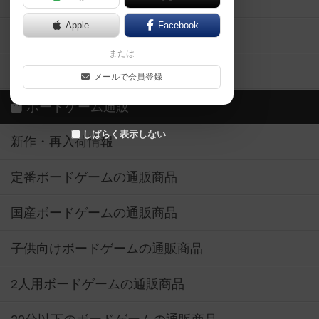
ボドとも・会員一覧
Apple
Facebook
ボードゲーム業界コラム
または
ボドゲーマご利用案内
メールで会員登録
ボードゲーム通販
しばらく表示しない
新作・再入荷情報
定番ボードゲームの通販商品
国産ボードゲームの通販商品
子供向けボードゲームの通販商品
2人用ボードゲームの通販商品