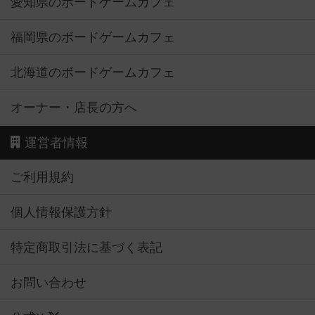
愛知県のボードゲームカフェ
福岡県のボードゲームカフェ
北海道のボードゲームカフェ
オーナー・店長の方へ
運営者情報
ご利用規約
個人情報保護方針
特定商取引法に基づく表記
お問い合わせ