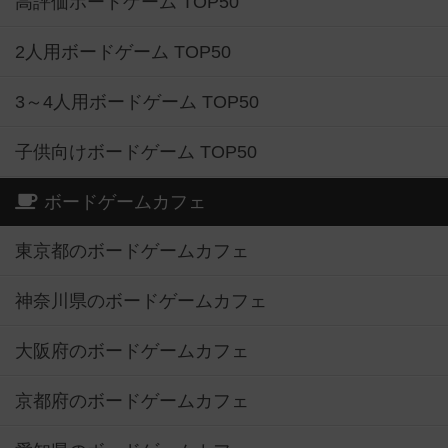
高評価ボードゲーム TOP50
2人用ボードゲーム TOP50
3～4人用ボードゲーム TOP50
子供向けボードゲーム TOP50
ボードゲームカフェ
東京都のボードゲームカフェ
神奈川県のボードゲームカフェ
大阪府のボードゲームカフェ
京都府のボードゲームカフェ