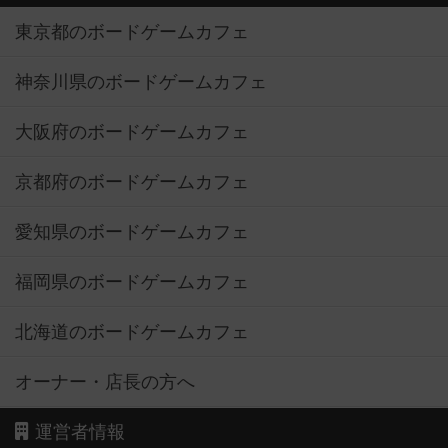
東京都のボードゲームカフェ
神奈川県のボードゲームカフェ
大阪府のボードゲームカフェ
京都府のボードゲームカフェ
愛知県のボードゲームカフェ
福岡県のボードゲームカフェ
北海道のボードゲームカフェ
オーナー・店長の方へ
運営者情報