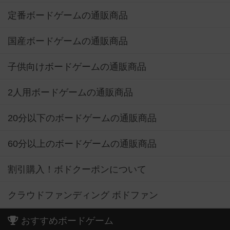
定番ボードゲームの通販商品
国産ボードゲームの通販商品
子供向けボードゲームの通販商品
2人用ボードゲームの通販商品
20分以下のボードゲームの通販商品
60分以上のボードゲームの通販商品
割引購入！ボドクーポンについて
クラウドファンディング ボドファン
おすすめボードゲーム