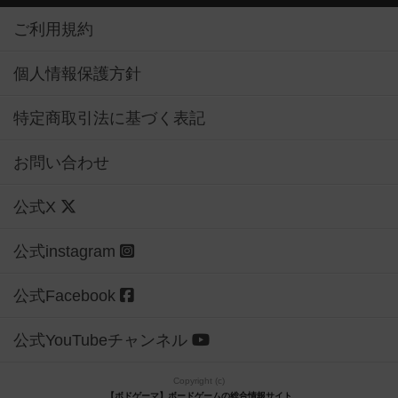
ご利用規約
個人情報保護方針
特定商取引法に基づく表記
お問い合わせ
公式X
公式instagram
公式Facebook
公式YouTubeチャンネル
Copyright (c)
【ボドゲーマ】ボードゲームの総合情報サイト