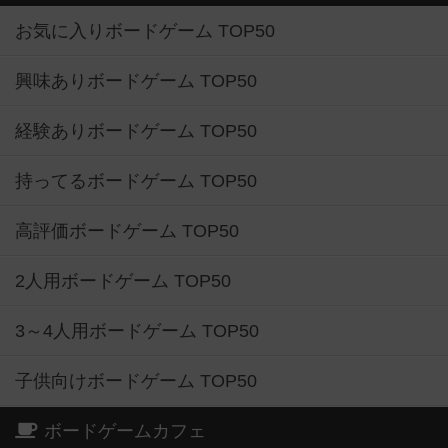
お気に入りボードゲーム TOP50
興味ありボードゲーム TOP50
経験ありボードゲーム TOP50
持ってるボードゲーム TOP50
高評価ボードゲーム TOP50
2人用ボードゲーム TOP50
3～4人用ボードゲーム TOP50
子供向けボードゲーム TOP50
ボードゲームカフェ