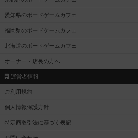
愛知県のボードゲームカフェ
福岡県のボードゲームカフェ
北海道のボードゲームカフェ
オーナー・店長の方へ
運営者情報
ご利用規約
個人情報保護方針
特定商取引法に基づく表記