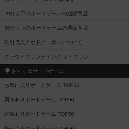
20分以下のボードゲームの通販商品
60分以上のボードゲームの通販商品
割引購入！ボドクーポンについて
クラウドファンディング ボドファン
おすすめボードゲーム
お気に入りボードゲーム TOP50
興味ありボードゲーム TOP50
経験ありボードゲーム TOP50
持ってるボードゲーム TOP50