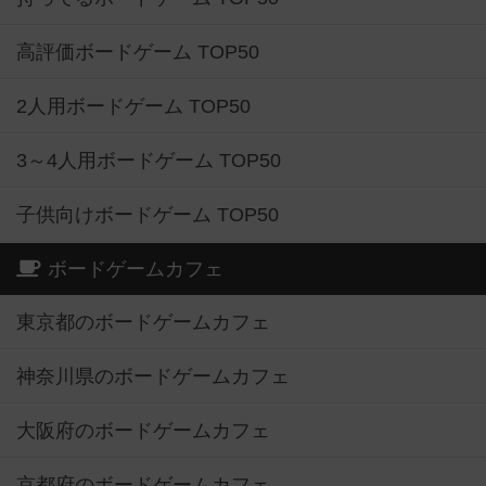
高評価ボードゲーム TOP50
2人用ボードゲーム TOP50
3～4人用ボードゲーム TOP50
子供向けボードゲーム TOP50
ボードゲームカフェ
東京都のボードゲームカフェ
神奈川県のボードゲームカフェ
大阪府のボードゲームカフェ
京都府のボードゲームカフェ