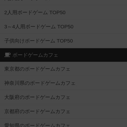
2人用ボードゲーム TOP50
3～4人用ボードゲーム TOP50
子供向けボードゲーム TOP50
ボードゲームカフェ
東京都のボードゲームカフェ
神奈川県のボードゲームカフェ
大阪府のボードゲームカフェ
京都府のボードゲームカフェ
愛知県のボードゲームカフェ