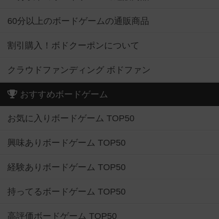
60分以上のボードゲームの通販商品
割引購入！ボドクーポンについて
クラウドファンディング ボドファン
おすすめボードゲーム
お気に入りボードゲーム TOP50
興味ありボードゲーム TOP50
経験ありボードゲーム TOP50
持ってるボードゲーム TOP50
高評価ボードゲーム TOP50