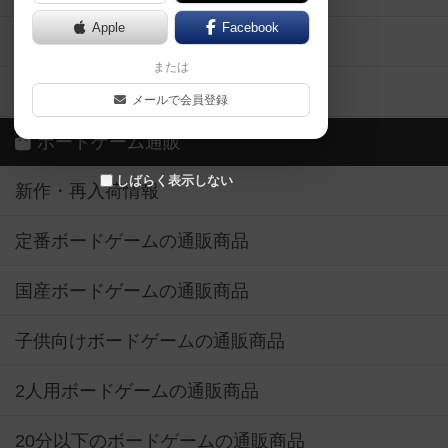
Apple
Facebook
ボードゲーム業界コラム
または
ボドゲーマご利用案内
メールで会員登録
ボードゲーム通販
しばらく表示しない
新作・再入荷情報
定番ボードゲームの通販商品
国産ボードゲームの通販商品
子供向けボードゲームの通販商品
2人用ボードゲームの通販商品
20分以下のボードゲームの通販商品