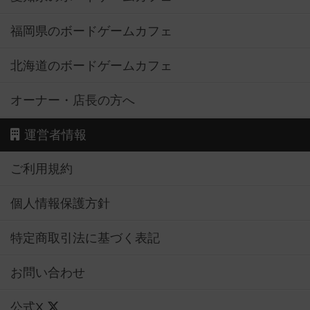
福岡県のボードゲームカフェ
北海道のボードゲームカフェ
オーナー・店長の方へ
運営者情報
ご利用規約
個人情報保護方針
特定商取引法に基づく表記
お問い合わせ
公式X