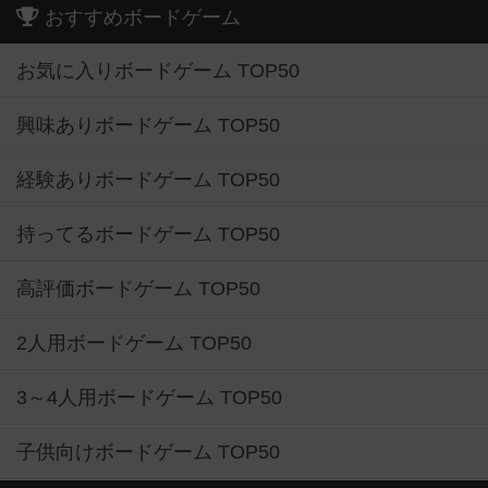
おすすめボードゲーム
お気に入りボードゲーム TOP50
興味ありボードゲーム TOP50
経験ありボードゲーム TOP50
持ってるボードゲーム TOP50
高評価ボードゲーム TOP50
2人用ボードゲーム TOP50
3～4人用ボードゲーム TOP50
子供向けボードゲーム TOP50