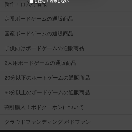
しばらく表示しない
新作・再入荷情報
定番ボードゲームの通販商品
国産ボードゲームの通販商品
子供向けボードゲームの通販商品
2人用ボードゲームの通販商品
20分以下のボードゲームの通販商品
60分以上のボードゲームの通販商品
割引購入！ボドクーポンについて
クラウドファンディング ボドファン