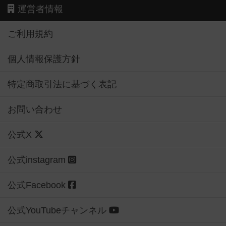
運営者情報
ご利用規約
個人情報保護方針
特定商取引法に基づく表記
お問い合わせ
公式X
公式instagram
公式Facebook
公式YouTubeチャンネル