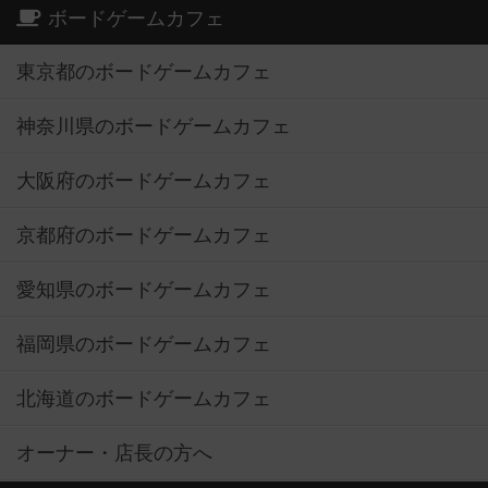
ボードゲームカフェ
東京都のボードゲームカフェ
神奈川県のボードゲームカフェ
大阪府のボードゲームカフェ
京都府のボードゲームカフェ
愛知県のボードゲームカフェ
福岡県のボードゲームカフェ
北海道のボードゲームカフェ
オーナー・店長の方へ