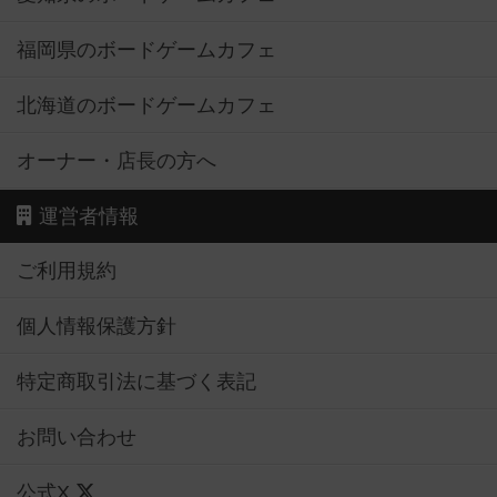
福岡県のボードゲームカフェ
北海道のボードゲームカフェ
オーナー・店長の方へ
運営者情報
ご利用規約
個人情報保護方針
特定商取引法に基づく表記
お問い合わせ
公式X