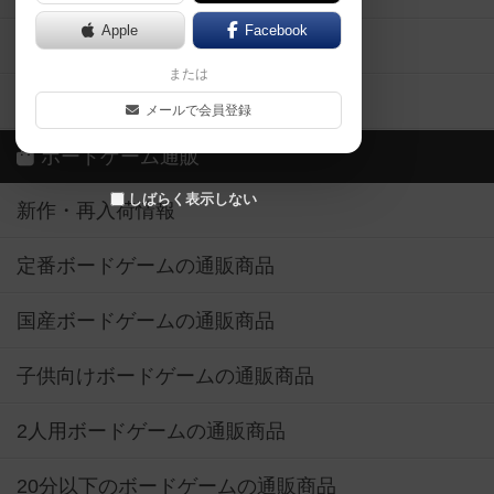
Apple
Facebook
ボードゲーム業界コラム
または
ボドゲーマご利用案内
メールで会員登録
ボードゲーム通販
しばらく表示しない
新作・再入荷情報
定番ボードゲームの通販商品
国産ボードゲームの通販商品
子供向けボードゲームの通販商品
2人用ボードゲームの通販商品
20分以下のボードゲームの通販商品