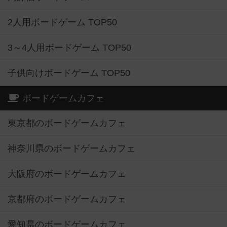
2人用ボードゲーム TOP50
3～4人用ボードゲーム TOP50
子供向けボードゲーム TOP50
ボードゲームカフェ
東京都のボードゲームカフェ
神奈川県のボードゲームカフェ
大阪府のボードゲームカフェ
京都府のボードゲームカフェ
愛知県のボードゲームカフェ