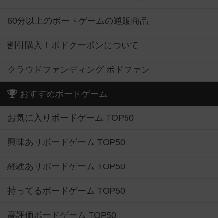
60分以上のボードゲームの通販商品
割引購入！ボドクーポンについて
クラウドファンディング ボドファン
おすすめボードゲーム
お気に入りボードゲーム TOP50
興味ありボードゲーム TOP50
経験ありボードゲーム TOP50
持ってるボードゲーム TOP50
高評価ボードゲーム TOP50