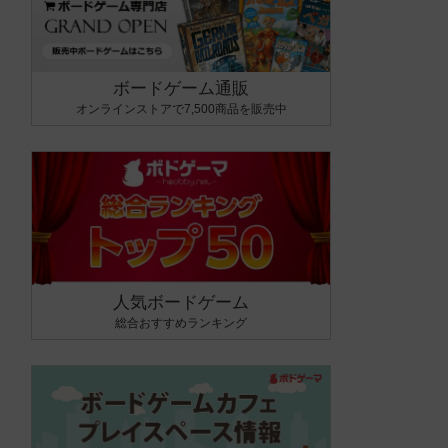
ボードゲーム通販
オンラインストアで7,500商品を販売中
人気ボードゲーム
総合おすすめランキング