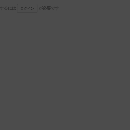
用するには
が必要です
ログイン