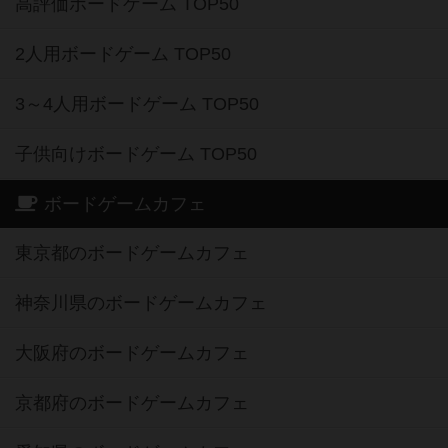
高評価ボードゲーム TOP50
2人用ボードゲーム TOP50
3～4人用ボードゲーム TOP50
子供向けボードゲーム TOP50
ボードゲームカフェ
東京都のボードゲームカフェ
神奈川県のボードゲームカフェ
大阪府のボードゲームカフェ
京都府のボードゲームカフェ