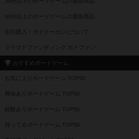
20分以下のボードゲームの通販商品
60分以上のボードゲームの通販商品
割引購入！ボドクーポンについて
クラウドファンディング ボドファン
おすすめボードゲーム
お気に入りボードゲーム TOP50
興味ありボードゲーム TOP50
経験ありボードゲーム TOP50
持ってるボードゲーム TOP50