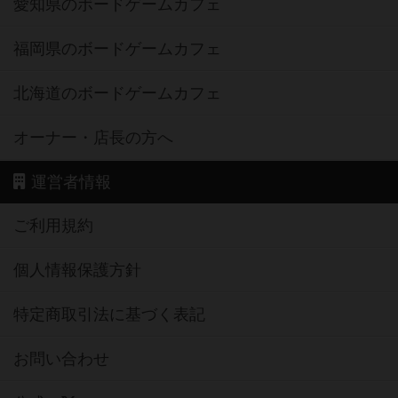
愛知県のボードゲームカフェ
福岡県のボードゲームカフェ
北海道のボードゲームカフェ
オーナー・店長の方へ
運営者情報
ご利用規約
個人情報保護方針
特定商取引法に基づく表記
お問い合わせ