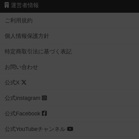
運営者情報
ご利用規約
個人情報保護方針
特定商取引法に基づく表記
お問い合わせ
公式X
公式instagram
公式Facebook
公式YouTubeチャンネル