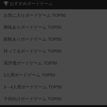
おすすめボードゲーム
お気に入りボードゲーム TOP50
興味ありボードゲーム TOP50
経験ありボードゲーム TOP50
持ってるボードゲーム TOP50
高評価ボードゲーム TOP50
2人用ボードゲーム TOP50
3～4人用ボードゲーム TOP50
子供向けボードゲーム TOP50