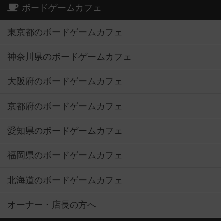
ボードゲームカフェ
東京都のボードゲームカフェ
神奈川県のボードゲームカフェ
大阪府のボードゲームカフェ
京都府のボードゲームカフェ
愛知県のボードゲームカフェ
福岡県のボードゲームカフェ
北海道のボードゲームカフェ
オーナー・店長の方へ