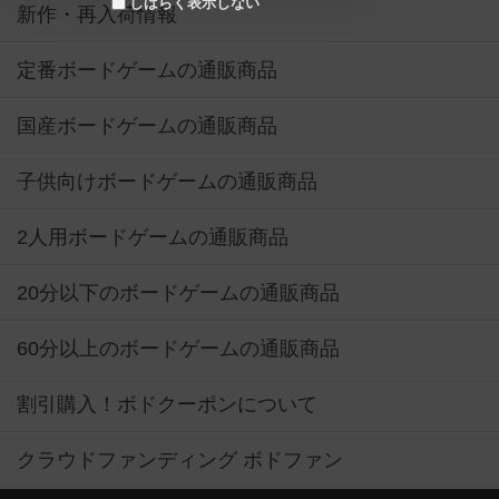
しばらく表示しない
新作・再入荷情報
定番ボードゲームの通販商品
国産ボードゲームの通販商品
子供向けボードゲームの通販商品
2人用ボードゲームの通販商品
20分以下のボードゲームの通販商品
60分以上のボードゲームの通販商品
割引購入！ボドクーポンについて
クラウドファンディング ボドファン