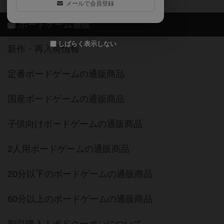
メールで会員登録
ボードゲーム通販
しばらく表示しない
新作・再入荷情報
定番ボードゲームの通販商品
国産ボードゲームの通販商品
子供向けボードゲームの通販商品
2人用ボードゲームの通販商品
20分以下のボードゲームの通販商品
60分以上のボードゲームの通販商品