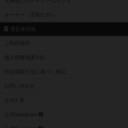
北海道のボードゲームカフェ
オーナー・店長の方へ
運営者情報
ご利用規約
個人情報保護方針
特定商取引法に基づく表記
お問い合わせ
公式X
公式instagram