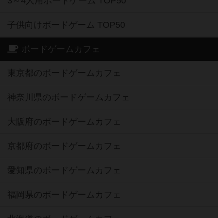
3～4人用ボードゲーム TOP50
子供向けボードゲーム TOP50
ボードゲームカフェ
東京都のボードゲームカフェ
神奈川県のボードゲームカフェ
大阪府のボードゲームカフェ
京都府のボードゲームカフェ
愛知県のボードゲームカフェ
福岡県のボードゲームカフェ