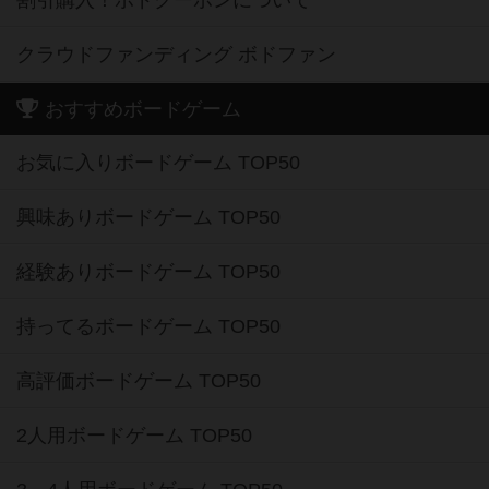
割引購入！ボドクーポンについて
クラウドファンディング ボドファン
おすすめボードゲーム
お気に入りボードゲーム TOP50
興味ありボードゲーム TOP50
経験ありボードゲーム TOP50
持ってるボードゲーム TOP50
高評価ボードゲーム TOP50
2人用ボードゲーム TOP50