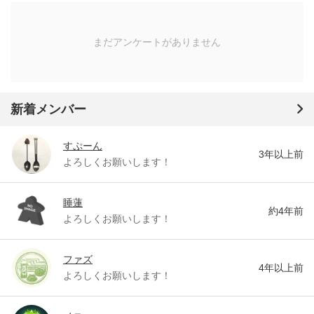
まだアンケートがありません
新着メンバー
すぷーん
3年以上前
よろしくお願いします！
睡蓮
約4年前
よろしくお願いします！
ファズ
4年以上前
よろしくお願いします！