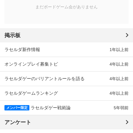
まだボードゲーム会がありません
掲示板
ラセルダ新作情報
1年以上前
オンラインプレイ募集トピ
4年以上前
ラセルダゲーのバリアントルールを語る
4年以上前
ラセルダゲームランキング
4年以上前
ラセルダゲー戦術論
5年弱前
メンバー限定
アンケート