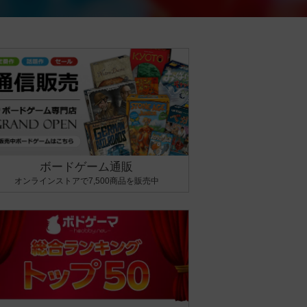
ボードゲーム通販
オンラインストアで7,500商品を販売中