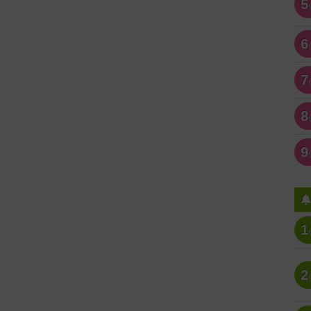
5
6
7
8
9
1
2