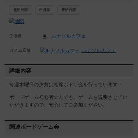
北伊丹駅
伊丹駅
新伊丹駅
ルナソルカフェ
主催者
ルナソルカフェ
カフェ/店舗
詳細内容
毎週木曜日の夕方は相席ボドゲ会を行っています！
ボードゲーム初心者の方でも、ゲームを説明させてい
ただきますので、安心してご参加ください。
関連ボードゲーム会