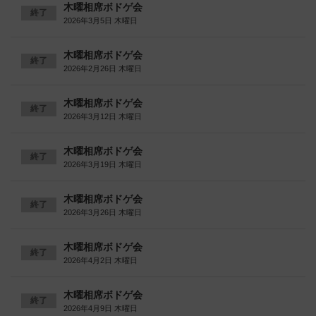
木曜相席ボドゲ会
終了
2026年3月5日 木曜日
木曜相席ボドゲ会
終了
2026年2月26日 木曜日
木曜相席ボドゲ会
終了
2026年3月12日 木曜日
木曜相席ボドゲ会
終了
2026年3月19日 木曜日
木曜相席ボドゲ会
終了
2026年3月26日 木曜日
木曜相席ボドゲ会
終了
2026年4月2日 木曜日
木曜相席ボドゲ会
終了
2026年4月9日 木曜日