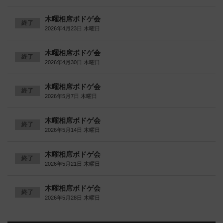
木曜相席ボドゲ会
終了
2026年4月23日 木曜日
木曜相席ボドゲ会
終了
2026年4月30日 木曜日
木曜相席ボドゲ会
終了
2026年5月7日 木曜日
木曜相席ボドゲ会
終了
2026年5月14日 木曜日
木曜相席ボドゲ会
終了
2026年5月21日 木曜日
木曜相席ボドゲ会
終了
2026年5月28日 木曜日