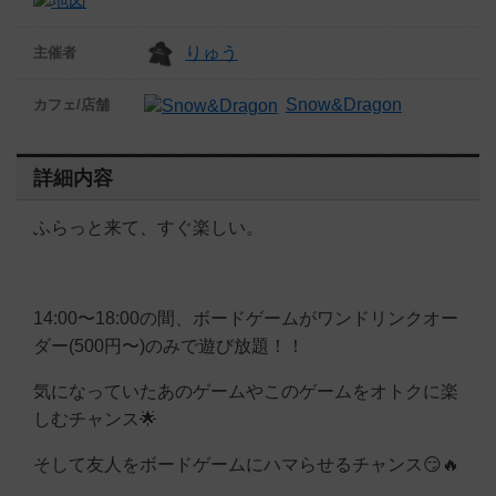
りゅう
主催者
Snow&Dragon
カフェ/店舗
詳細内容
ふらっと来て、すぐ楽しい。
14:00〜18:00の間、ボードゲームがワンドリンクオー
ダー(500円〜)のみで遊び放題！！
気になっていたあのゲームやこのゲームをオトクに楽
しむチャンス🌟
そして友人をボードゲームにハマらせるチャンス😏🔥