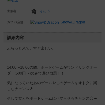
りゅう
主催者
Snow&Dragon
カフェ/店舗
詳細内容
ふらっと来て、すぐ楽しい。
14:00〜18:00の間、ボードゲームがワンドリンクオー
ダー(500円〜)のみで遊び放題！！
気になっていたあのゲームやこのゲームをオトクに楽
しむチャンス🌟
そして友人をボードゲームにハマらせるチャンス😏🔥