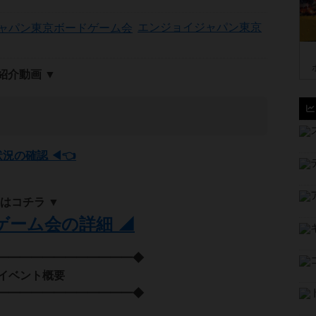
エンジョイジャパン東京
an紹介動画 ▼
状況の確認 ◀👈
はコチラ ▼
ゲーム会の詳細 ◢
━━━━━━━━━━━━◆
ト概要
━━━━━━━━━━━━◆