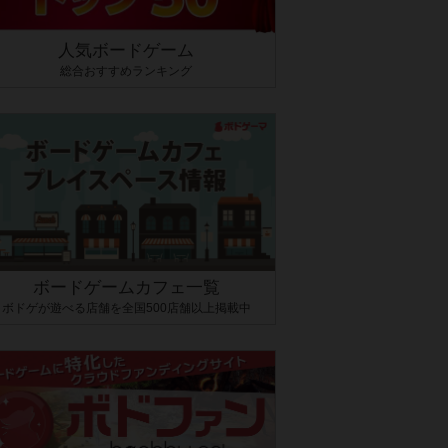
人気ボードゲーム
総合おすすめランキング
ボードゲームカフェ一覧
ボドゲが遊べる店舗を全国500店舗以上掲載中