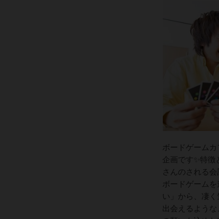
ボードゲームカ
企画です✨特徴
さんのされる会
ボードゲームを
い」から、凄く
出会えるような