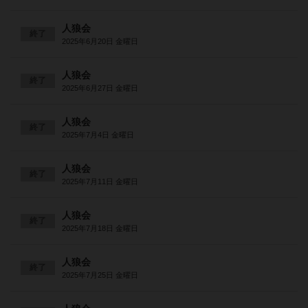
人狼会
終了
2025年6月20日 金曜日
人狼会
終了
2025年6月27日 金曜日
人狼会
終了
2025年7月4日 金曜日
人狼会
終了
2025年7月11日 金曜日
人狼会
終了
2025年7月18日 金曜日
人狼会
終了
2025年7月25日 金曜日