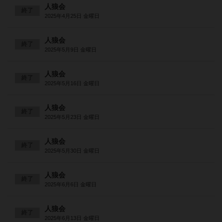
人狼会
終了
2025年4月25日 金曜日
人狼会
終了
2025年5月9日 金曜日
人狼会
終了
2025年5月16日 金曜日
人狼会
終了
2025年5月23日 金曜日
人狼会
終了
2025年5月30日 金曜日
人狼会
終了
2025年6月6日 金曜日
人狼会
終了
2025年6月13日 金曜日