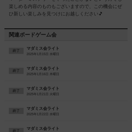
楽しめる内容のものもございますので、この機会にぜ
ひ新しい楽しみを見つけにお越しください🎵
関連ボードゲーム会
マダミス会ライト
終了
2025年1月15日 水曜日
マダミス会ライト
終了
2025年1月16日 木曜日
マダミス会ライト
終了
2025年1月21日 火曜日
マダミス会ライト
終了
2025年1月22日 水曜日
マダミス会ライト
終了