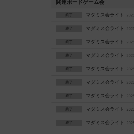
関連ボードゲーム会
マダミス会ライト
終了
20
マダミス会ライト
終了
20
マダミス会ライト
終了
20
マダミス会ライト
終了
20
マダミス会ライト
終了
20
マダミス会ライト
終了
20
マダミス会ライト
終了
20
マダミス会ライト
終了
20
マダミス会ライト
終了
20