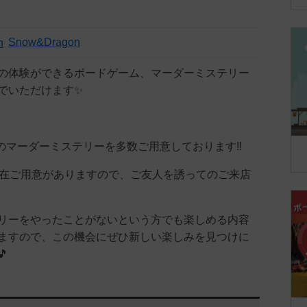
Snow&Dragon
の体験ができるボードゲーム、マーダーミステリー
でいただけます✨
どのマーダーミステリーを多数ご用意しております‼️
現在ご用意がありますので、ご友人を誘ってのご来店
リーをやったことがないという方でも楽しめる内容
ますので、この機会にぜひ新しい楽しみを見つけに
