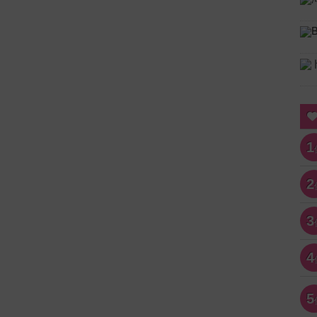
1
2
3
4
5