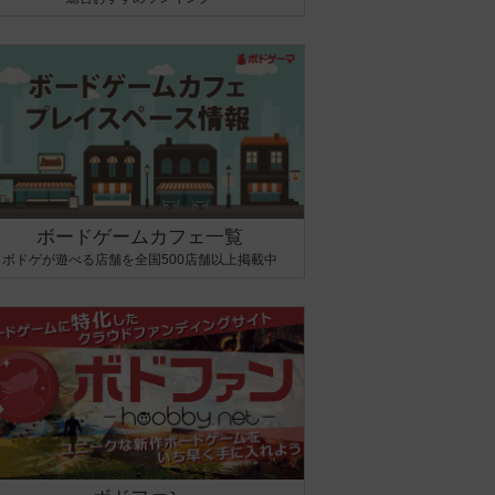
ボードゲームカフェ一覧
ボドゲが遊べる店舗を全国500店舗以上掲載中