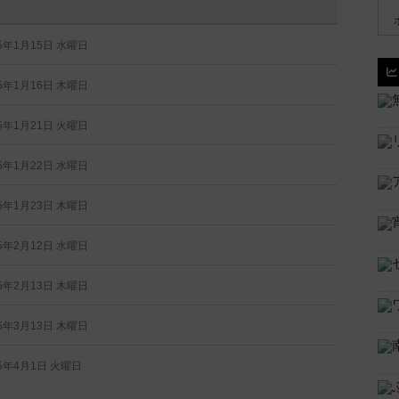
25年1月15日 水曜日
25年1月16日 木曜日
25年1月21日 火曜日
25年1月22日 水曜日
25年1月23日 木曜日
25年2月12日 水曜日
25年2月13日 木曜日
25年3月13日 木曜日
25年4月1日 火曜日