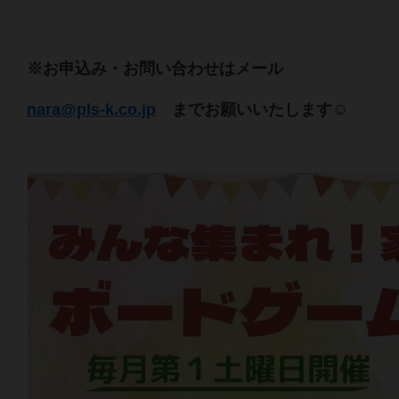
※お申込み・お問い合わせはメール
nara@pls-k.co.jp
までお願いいたします☺