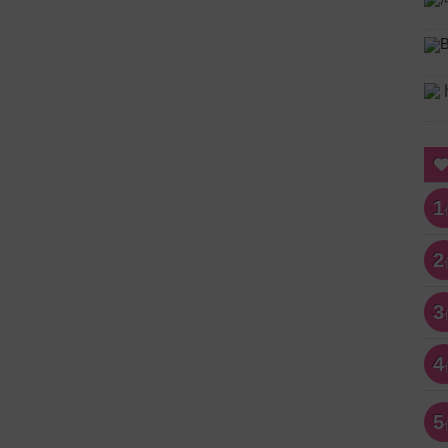
1
2
3
4
5