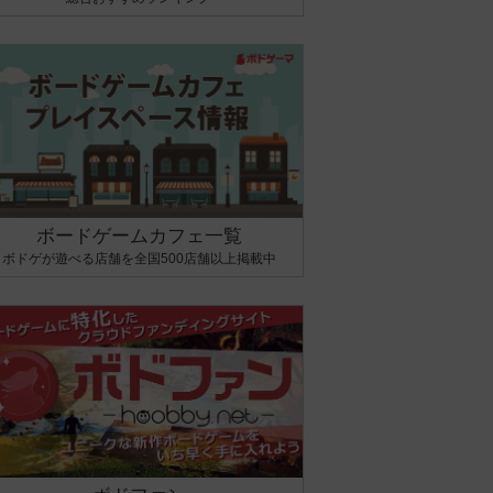
ボードゲームカフェ一覧
ボドゲが遊べる店舗を全国500店舗以上掲載中