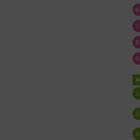
6
7
8
9
1
2
3