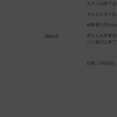
カタンは誰でも
そんなカタンを
経験者の方がわ
皆さんお友達を
詳細内容
ンに遊びに来て
日時：5月24日（金