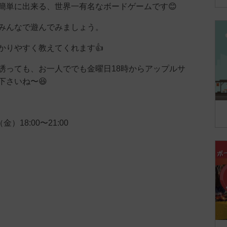
簡単に出来る、世界一有名なボードゲームです😊
みんなで遊んでみましょう。
かりやすく教えてくれます👍
誘っても、お一人ででも金曜日18時からアップルサ
下さいね〜😆
）18:00〜21:00