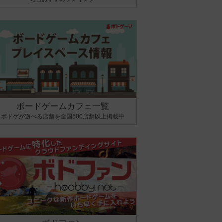
ボードゲームカフェ一覧
ボドゲが遊べる店舗を全国500店舗以上掲載中