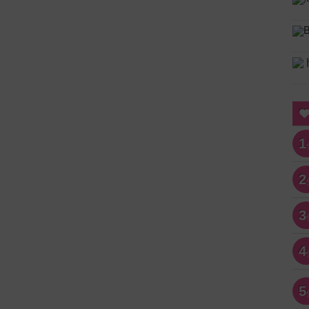
1
2
3
4
5