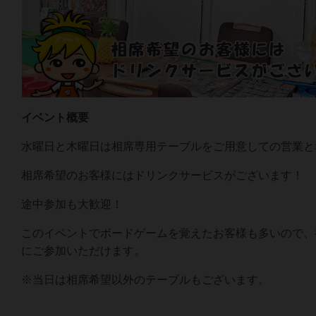
イベント概要
水曜日と木曜日は相席専用テーブルをご用意しての営業と
相席希望のお客様にはドリンクサービスがございます！
途中参加も大歓迎！
このイベントでボードゲームを覚えたお客様も多いので、
にご参加いただけます。
※当日は相席希望以外のテーブルもございます。