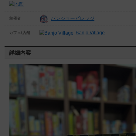
バンジョービレッジ
主催者
Banjo Village
カフェ/店舗
詳細内容