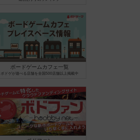
ボードゲームカフェ一覧
ボドゲが遊べる店舗を全国500店舗以上掲載中