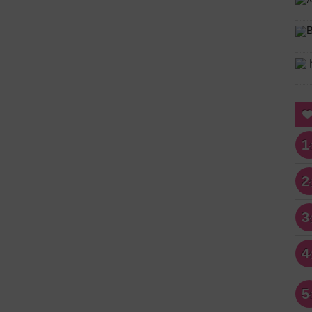
1
2
3
4
5