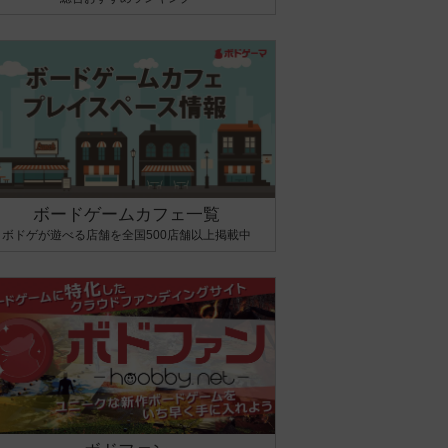
ボードゲームカフェ一覧
ボドゲが遊べる店舗を全国500店舗以上掲載中