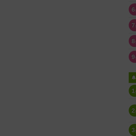
6
7
8
9
1
2
3